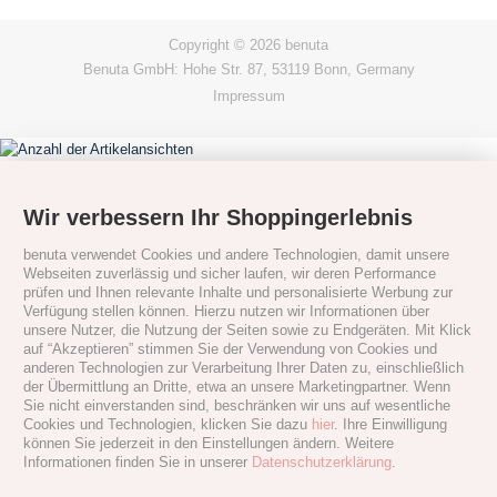
Copyright © 2026 benuta
Benuta GmbH: Hohe Str. 87, 53119 Bonn, Germany
Impressum
Wir verbessern Ihr Shoppingerlebnis
benuta verwendet Cookies und andere Technologien, damit unsere
Webseiten zuverlässig und sicher laufen, wir deren Performance
prüfen und Ihnen relevante Inhalte und personalisierte Werbung zur
Verfügung stellen können. Hierzu nutzen wir Informationen über
unsere Nutzer, die Nutzung der Seiten sowie zu Endgeräten. Mit Klick
auf “Akzeptieren” stimmen Sie der Verwendung von Cookies und
anderen Technologien zur Verarbeitung Ihrer Daten zu, einschließlich
der Übermittlung an Dritte, etwa an unsere Marketingpartner. Wenn
Sie nicht einverstanden sind, beschränken wir uns auf wesentliche
Cookies und Technologien, klicken Sie dazu
hier
. Ihre Einwilligung
können Sie jederzeit in den Einstellungen ändern. Weitere
Informationen finden Sie in unserer
Datenschutzerklärung
.