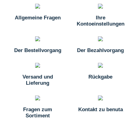
Allgemeine Fragen
Ihre
Kontoeinstellungen
Der Bestellvorgang
Der Bezahlvorgang
Versand und
Rückgabe
Lieferung
Fragen zum
Kontakt zu benuta
Sortiment