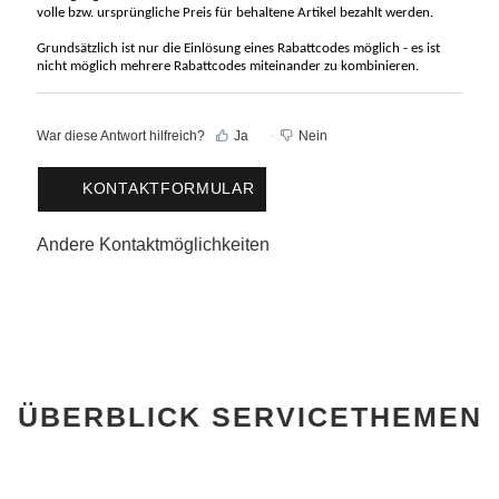
volle bzw. ursprüngliche Preis für behaltene Artikel bezahlt werden.
Grundsätzlich ist nur die Einlösung eines Rabattcodes möglich - es ist
nicht möglich mehrere Rabattcodes miteinander zu kombinieren.
War diese Antwort hilfreich?
Ja
Nein
KONTAKTFORMULAR
Andere Kontaktmöglichkeiten
ÜBERBLICK SERVICETHEMEN