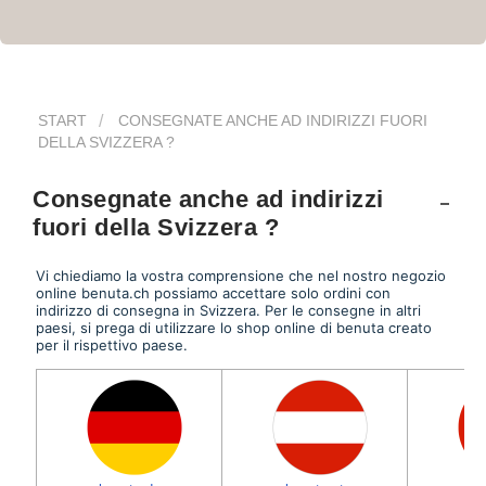
START
CONSEGNATE ANCHE AD INDIRIZZI FUORI
DELLA SVIZZERA ?
Consegnate anche ad indirizzi
fuori della Svizzera ?
Vi chiediamo la vostra comprensione che nel nostro negozio
online benuta.ch possiamo accettare solo ordini con
indirizzo di consegna in Svizzera. Per le consegne in altri
paesi, si prega di utilizzare lo shop online di benuta creato
per il rispettivo paese.