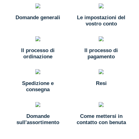
Domande generali
Le impostazioni del
vostro conto
Il processo di
Il processo di
ordinazione
pagamento
Spedizione e
Resi
consegna
Domande
Come mettersi in
sull'assortimento
contatto con benuta