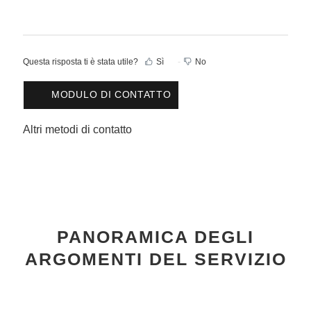
Questa risposta ti è stata utile?
Sì
No
MODULO DI CONTATTO
Altri metodi di contatto
PANORAMICA DEGLI
ARGOMENTI DEL SERVIZIO