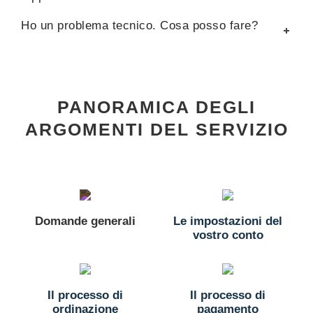
Ho un problema tecnico. Cosa posso fare?
PANORAMICA DEGLI
ARGOMENTI DEL SERVIZIO
Domande generali
Le impostazioni del
vostro conto
Il processo di
Il processo di
ordinazione
pagamento