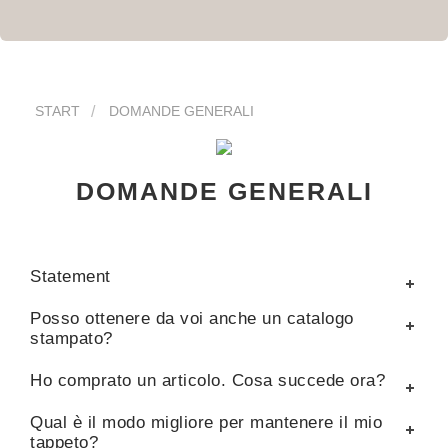
START
DOMANDE GENERALI
DOMANDE GENERALI
Statement
Posso ottenere da voi anche un catalogo
stampato?
Ho comprato un articolo. Cosa succede ora?
Qual è il modo migliore per mantenere il mio
tappeto?